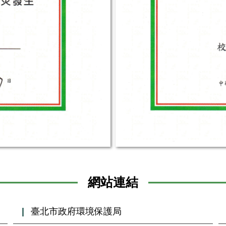
網站連結
臺北市政府環境保護局