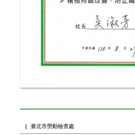
臺北市勞動檢查處