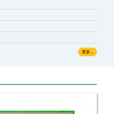
更多...