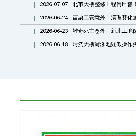
2026-07-07
北市大樓整修工程傳巨響
2026-06-24
苗栗工安意外！清理焚化
2026-06-23
離奇死亡意外！新北工地
2026-06-18
清洗大樓游泳池疑似操作失